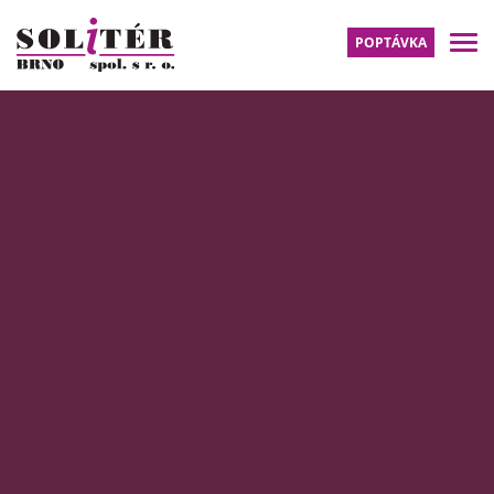
POPTÁVKA